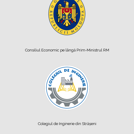
Consiliul Economic pe lângă Prim-Ministrul RM
Colegiul de Inginerie din Strășeni