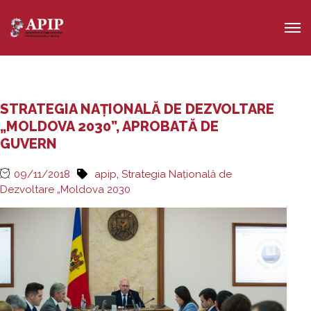
STRATEGIA NAȚIONALĂ DE DEZVOLTARE
„MOLDOVA 2030”, APROBATĂ DE
GUVERN
09/11/2018
apip
,
Strategia Națională de
Dezvoltare „Moldova 2030