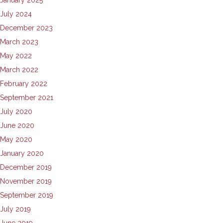
January 2025
July 2024
December 2023
March 2023
May 2022
March 2022
February 2022
September 2021
July 2020
June 2020
May 2020
January 2020
December 2019
November 2019
September 2019
July 2019