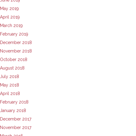
June 2019
May 2019
April 2019
March 2019
February 2019
December 2018
November 2018
October 2018
August 2018
July 2018
May 2018
April 2018
February 2018
January 2018
December 2017
November 2017