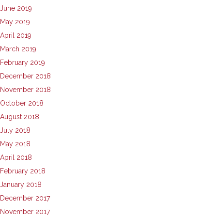
June 2019
May 2019
April 2019
March 2019
February 2019
December 2018
November 2018
October 2018
August 2018
July 2018
May 2018
April 2018
February 2018
January 2018
December 2017
November 2017