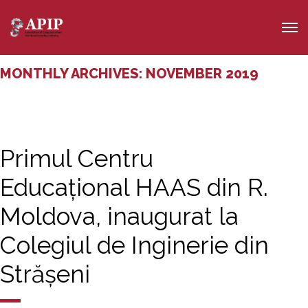
MONTHLY ARCHIVES: NOVEMBER 2019
Primul Centru
Educațional HAAS din R.
Moldova, inaugurat la
Colegiul de Inginerie din
Strășeni