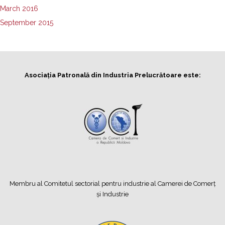
March 2016
September 2015
Asociația Patronală din Industria Prelucrătoare este:
Membru al Comitetul sectorial pentru industrie al Camerei de Comerț
și Industrie