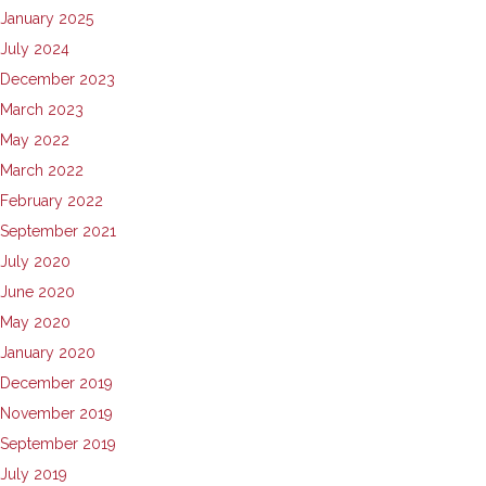
January 2025
July 2024
December 2023
March 2023
May 2022
March 2022
February 2022
September 2021
July 2020
June 2020
May 2020
January 2020
December 2019
November 2019
September 2019
July 2019