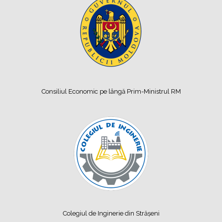
Consiliul Economic pe lângă Prim-Ministrul RM
Colegiul de Inginerie din Strășeni