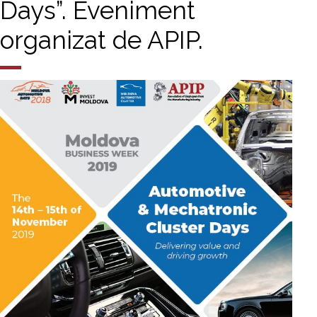
Days”. Eveniment
organizat de APIP.