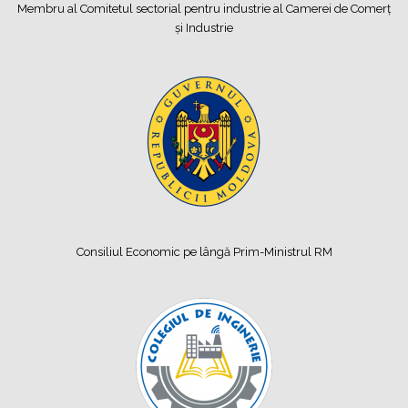
Membru al Comitetul sectorial pentru industrie al Camerei de Comerț
și Industrie
Consiliul Economic pe lângă Prim-Ministrul RM