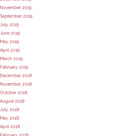
November 2019
September 2019
July 2019
June 2019
May 2019
April 2019
March 2019
February 2019
December 2018
November 2018
October 2018
August 2018
July 2018
May 2018
April 2018
February 2018