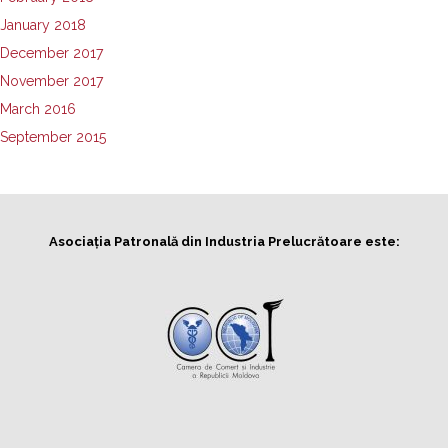
January 2018
December 2017
November 2017
March 2016
September 2015
Asociația Patronală din Industria Prelucrătoare este: