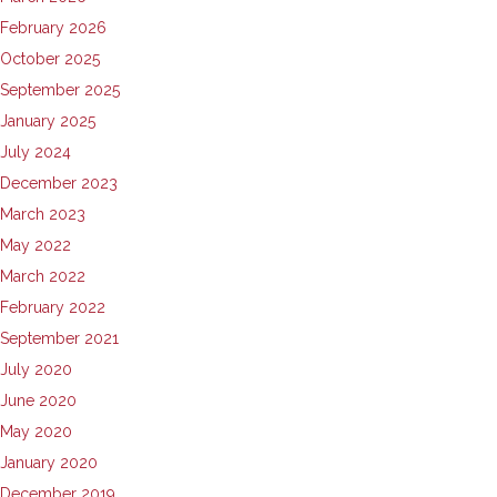
February 2026
October 2025
September 2025
January 2025
July 2024
December 2023
March 2023
May 2022
March 2022
February 2022
September 2021
July 2020
June 2020
May 2020
January 2020
December 2019