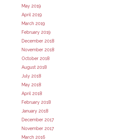
May 2019
April 2019
March 2019
February 2019
December 2018
November 2018
October 2018
August 2018
July 2018
May 2018
April 2018
February 2018
January 2018
December 2017
November 2017
March 2016