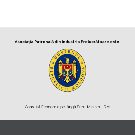
Asociația Patronală din Industria Prelucrătoare este:
Consiliul Economic pe lângă Prim-Ministrul RM