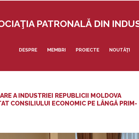
OCIAŢIA PATRONALĂ DIN IND
DESPRE
MEMBRI
PROIECTE
NOUTĂŢI
ARE A INDUSTRIEI REPUBLICII MOLDOVA
TAT CONSILIULUI ECONOMIC PE LÂNGĂ PRIM-