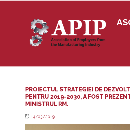
AS
PROIECTUL STRATEGIEI DE DEZVOLT
PENTRU 2019-2030, A FOST PREZEN
MINISTRUL RM.
14/03/2019