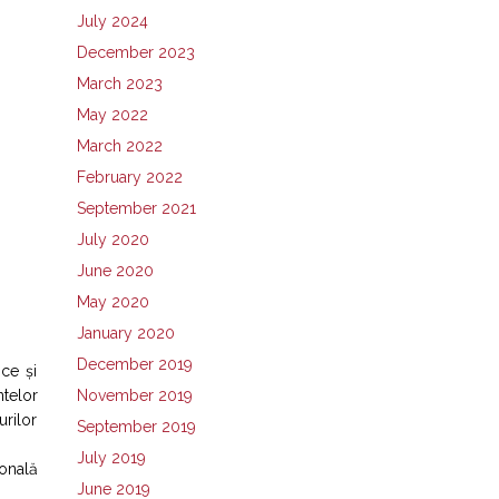
July 2024
December 2023
March 2023
May 2022
March 2022
February 2022
September 2021
July 2020
June 2020
May 2020
January 2020
December 2019
ice și
November 2019
telor
urilor
September 2019
July 2019
ronală
June 2019