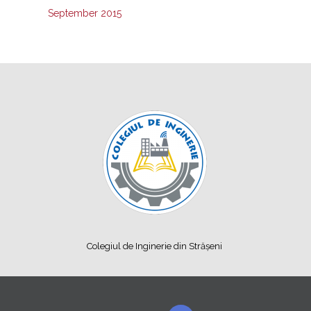
September 2015
Colegiul de Inginerie din Strășeni