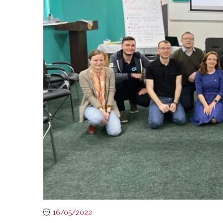
16/05/2022