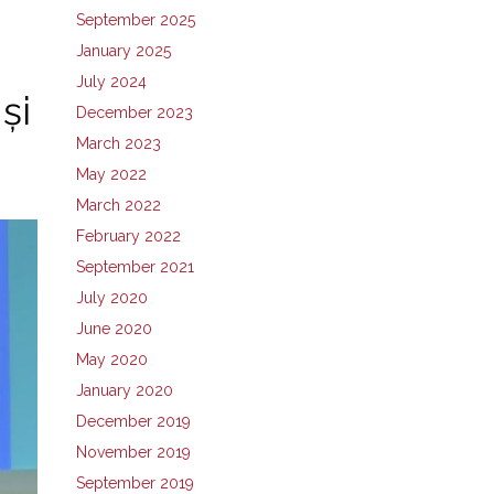
September 2025
January 2025
July 2024
și
December 2023
March 2023
May 2022
March 2022
February 2022
September 2021
July 2020
June 2020
May 2020
January 2020
December 2019
November 2019
September 2019