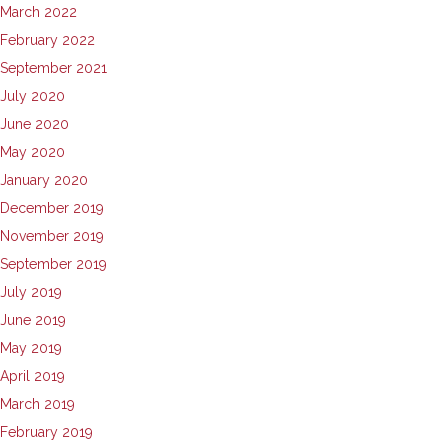
March 2022
February 2022
September 2021
July 2020
June 2020
May 2020
January 2020
December 2019
November 2019
September 2019
July 2019
June 2019
May 2019
April 2019
March 2019
February 2019