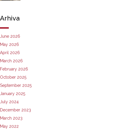
Arhiva
June 2026
May 2026
April 2026
March 2026
February 2026
October 2025
September 2025
January 2025
July 2024
December 2023
March 2023
May 2022