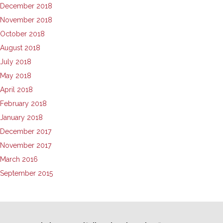
December 2018
November 2018
October 2018
August 2018
July 2018
May 2018
April 2018
February 2018
January 2018
December 2017
November 2017
March 2016
September 2015