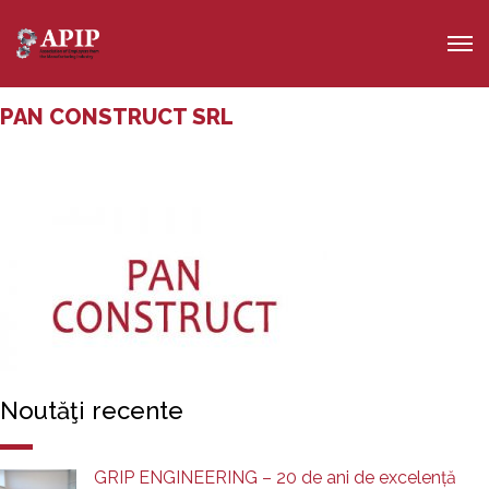
PAN CONSTRUCT SRL
Noutăţi recente
GRIP ENGINEERING – 20 de ani de excelență