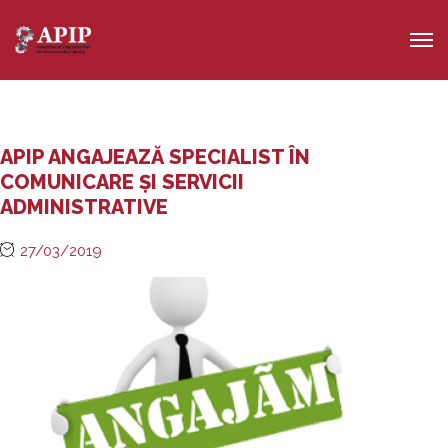
APIP ANGAJEAZĂ SPECIALIST ÎN
COMUNICARE ȘI SERVICII
ADMINISTRATIVE
27/03/2019