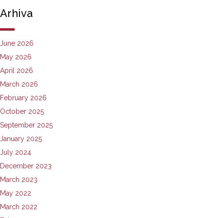
Arhiva
June 2026
May 2026
April 2026
March 2026
February 2026
October 2025
September 2025
January 2025
July 2024
December 2023
March 2023
May 2022
March 2022