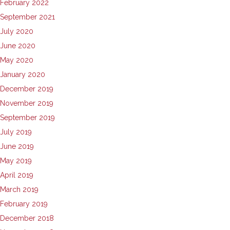
February 2022
September 2021
July 2020
June 2020
May 2020
January 2020
December 2019
November 2019
September 2019
July 2019
June 2019
May 2019
April 2019
March 2019
February 2019
December 2018