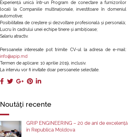
Experiență unică într-un Program de conectare a furnizorilor
locali la Companiile multinaționale, investitoare în domeniul
automotive;
Posibilitatea de creștere și dezvoltare profesională și personală;
Lucru în cadrului unei echipe tinere și ambițioase;
Salariu atractiv.
Persoanele interesate pot trimite CV-ul la adresa de e-mail:
info@apip.md
Termen de aplicare: 10 aprilie 2019, inclusiv.
La interviu vor fi invitate doar persoanele selectate.
Noutăţi recente
GRIP ENGINEERING – 20 de ani de excelență
în Republica Moldova