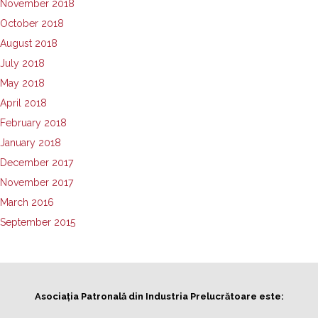
November 2018
October 2018
August 2018
July 2018
May 2018
April 2018
February 2018
January 2018
December 2017
November 2017
March 2016
September 2015
Asociația Patronală din Industria Prelucrătoare este: