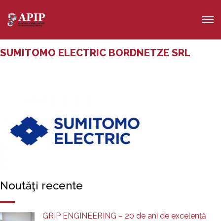
SUMITOMO ELECTRIC BORDNETZE SRL
Noutăţi recente
GRIP ENGINEERING – 20 de ani de excelență