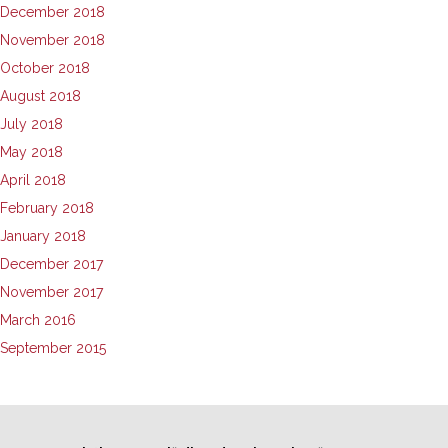
December 2018
November 2018
October 2018
August 2018
July 2018
May 2018
April 2018
February 2018
January 2018
December 2017
November 2017
March 2016
September 2015