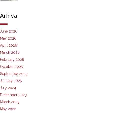
Arhiva
June 2026
May 2026
April 2026
March 2026
February 2026
October 2025
September 2025
January 2025
July 2024
December 2023
March 2023
May 2022