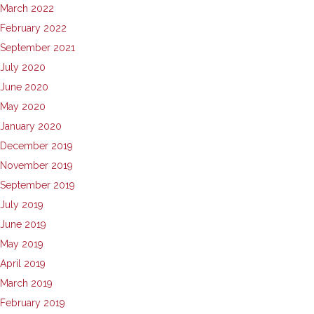
March 2022
February 2022
September 2021
July 2020
June 2020
May 2020
January 2020
December 2019
November 2019
September 2019
July 2019
June 2019
May 2019
April 2019
March 2019
February 2019